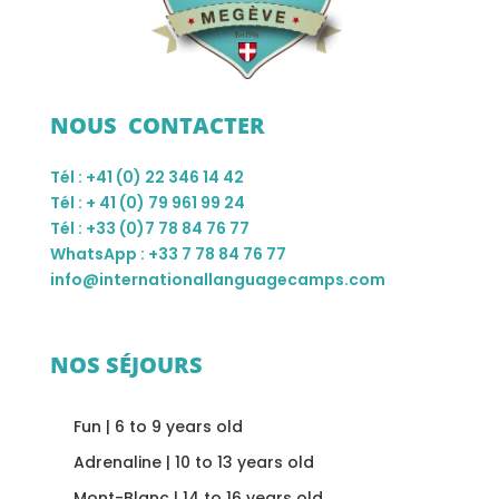
NOUS CONTACTER
Tél : +41 (0) 22 346 14 42
Tél : + 41 (0) 79 961 99 24
Tél : +33 (0)7 78 84 76 77
WhatsApp : +33 7 78 84 76 77
info@internationallanguagecamps.com
NOS SÉJOURS
Fun | 6 to 9 years old
Adrenaline | 10 to 13 years old
Mont-Blanc | 14 to 16 years old