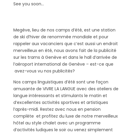
See you soon…
Megève, lieu de nos camps d’été, est une station
de ski d’hiver de renommée mondiale et pour
rappeler aux vacanciers que c’est aussi un endroit
merveilleux en été, nous avons fait de la publicité
sur les trams à Genève et dans le hall d’arrivée de
l’aéroport international de Genève – est-ce que
avez-vous vu nos publicités?
Nos camps linguistiques d’été sont une façon
amusante de VIVRE LA LANGUE avec des ateliers de
langue intéressants et stimulants le matin et
d’excellentes activités sportives et artistiques
l’après-midi. Restez avec nous en pension
complète et profitez du luxe de notre merveilleux
hôtel au style chalet avec un programme
d’activités ludiques le soir ou venez simplement