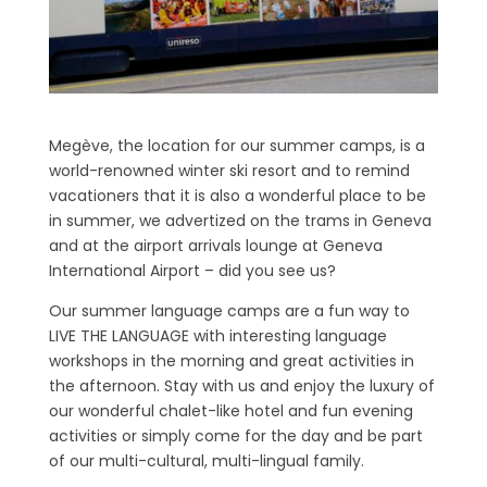
Megève, the location for our summer camps, is a
world-renowned winter ski resort and to remind
vacationers that it is also a wonderful place to be
in summer, we advertized on the trams in Geneva
and at the airport arrivals lounge at Geneva
International Airport – did you see us?
Our summer language camps are a fun way to
LIVE THE LANGUAGE with interesting language
workshops in the morning and great activities in
the afternoon. Stay with us and enjoy the luxury of
our wonderful chalet-like hotel and fun evening
activities or simply come for the day and be part
of our multi-cultural, multi-lingual family.