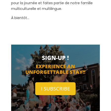
pour la journée et faites partie de notre famille
multiculturelle et multilingue.
À bientôt…
SIGN-UP !
EXPERIENCE AN
UNFORGETTABLE STAY!!
I SUBSCRIBE