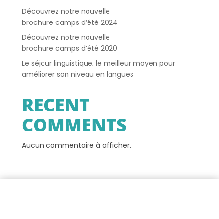
Découvrez notre nouvelle
brochure camps d’été 2024
Découvrez notre nouvelle
brochure camps d’été 2020
Le séjour linguistique, le meilleur moyen pour
améliorer son niveau en langues
RECENT
COMMENTS
Aucun commentaire à afficher.