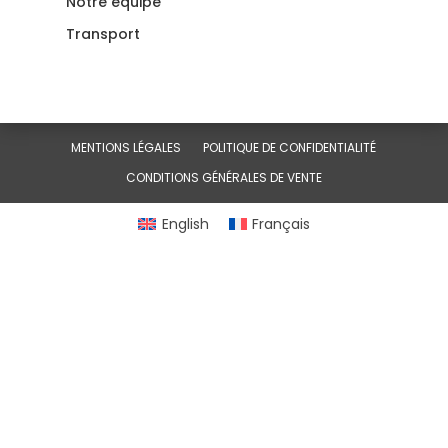
Notre équipe
Transport
MENTIONS LÉGALES
POLITIQUE DE CONFIDENTIALITÉ
CONDITIONS GÉNÉRALES DE VENTE
English
Français