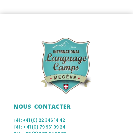
NOUS CONTACTER
Tél : +41 (0) 22 346 14 42
Tél : + 41 (0) 79 961 99 24