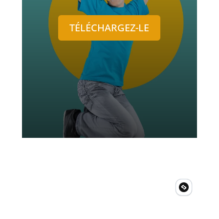
TÉLÉCHARGEZ-LE