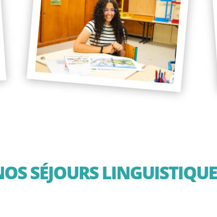
NOS SÉJOURS LINGUISTIQUE