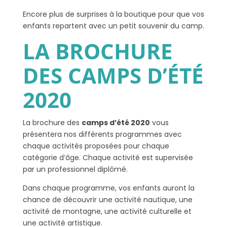
Encore plus de surprises à la boutique pour que vos
enfants repartent avec un petit souvenir du camp.
LA BROCHURE
DES CAMPS D’ÉTÉ
2020
La brochure des
camps d’été 2020
vous
présentera nos différents programmes avec
chaque activités proposées pour chaque
catégorie d’âge. Chaque activité est supervisée
par un professionnel diplômé.
Dans chaque programme, vos enfants auront la
chance de découvrir une activité nautique, une
activité de montagne, une activité culturelle et
une activité artistique.