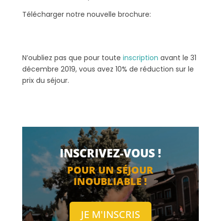
Télécharger notre nouvelle brochure:
N’oubliez pas que pour toute
inscription
avant le 31
décembre 2019, vous avez 10% de réduction sur le
prix du séjour.
INSCRIVEZ-VOUS !
POUR UN SÉJOUR
INOUBLIABLE !
JE M'INSCRIS