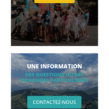
UNE INFORMATION
DES QUESTIONS OU DES
DEMANDES PARTICULIÈRES
?
CONTACTEZ-NOUS