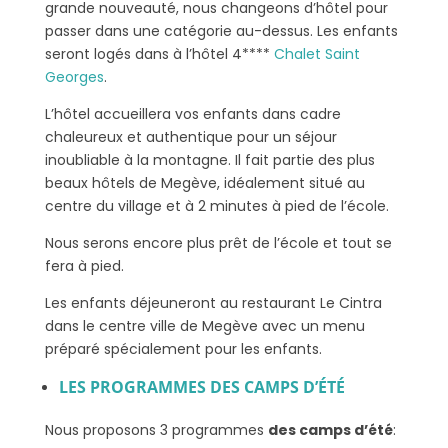
grande nouveauté, nous changeons d’hôtel pour
passer dans une catégorie au-dessus. Les enfants
seront logés dans à l’hôtel 4****
Chalet Saint
Georges
.
L’hôtel accueillera vos enfants dans cadre
chaleureux et authentique pour un séjour
inoubliable à la montagne. Il fait partie des plus
beaux hôtels de Megève, idéalement situé au
centre du village et à 2 minutes à pied de l’école.
Nous serons encore plus prêt de l’école et tout se
fera à pied.
Les enfants déjeuneront au restaurant Le Cintra
dans le centre ville de Megève avec un menu
préparé spécialement pour les enfants.
LES PROGRAMMES DES CAMPS D’ÉTÉ
Nous proposons 3 programmes
des camps d’été
: