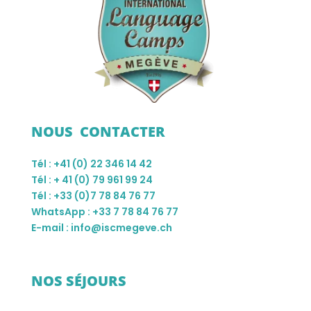
NOUS CONTACTER
Tél : +41 (0) 22 346 14 42
Tél : + 41 (0) 79 961 99 24
Tél : +33 (0)7 78 84 76 77
WhatsApp : +33 7 78 84 76 77
E-mail : info@iscmegeve.ch
NOS SÉJOURS