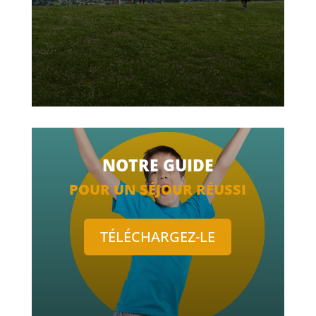
NOTRE GUIDE
POUR UN SÉJOUR RÉUSSI
TÉLÉCHARGEZ-LE