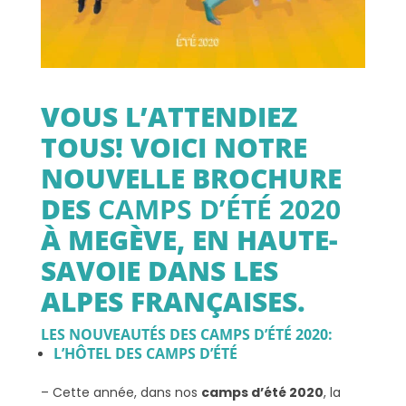
VOUS L’ATTENDIEZ
TOUS! VOICI NOTRE
NOUVELLE BROCHURE
DES
CAMPS D’ÉTÉ 2020
À MEGÈVE, EN HAUTE-
SAVOIE DANS LES
ALPES FRANÇAISES.
LES NOUVEAUTÉS DES CAMPS D’ÉTÉ 2020:
L’HÔTEL DES CAMPS D’ÉTÉ
– Cette année, dans nos
camps d’été 2020
, la