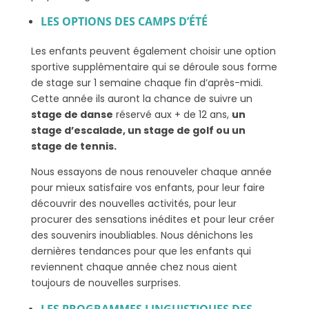
LES OPTIONS DES CAMPS D’ÉTÉ
Les enfants peuvent également choisir une option
sportive supplémentaire qui se déroule sous forme
de stage sur 1 semaine chaque fin d’après-midi.
Cette année ils auront la chance de suivre un
stage de danse
réservé aux + de 12 ans,
un
stage d’escalade, un stage de golf ou un
stage de tennis.
Nous essayons de nous renouveler chaque année
pour mieux satisfaire vos enfants, pour leur faire
découvrir des nouvelles activités, pour leur
procurer des sensations inédites et pour leur créer
des souvenirs inoubliables. Nous dénichons les
dernières tendances pour que les enfants qui
reviennent chaque année chez nous aient
toujours de nouvelles surprises.
LES PROGRAMMES LINGUISTIQUES DES