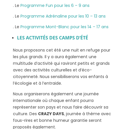
. Le
Programme Fun pour les 6 – 9 ans
. Le
Programme Adrénaline pour les 10 – 13 ans
. Le
Programme Mont-Blanc pour les 14 – 17 ans
LES ACTIVITÉS DES CAMPS D’ÉTÉ
Nous proposons cet été une nuit en refuge pour
les plus grands. Il y a aura également une
multitude d’activité qui raviront petits et grands
avec des activités culturelles et d’éco-
citoyenneté. Nous sensibiliserons vos enfants à
l’écologie et à l’entraide.
Nous organiserons également une journée
internationale où chaque enfant pourra
représenter son pays et nous faire découvrir sa
culture. Des
CRAZY DAYS
, journée à thème avec
fous-rires et bonne humeur garantie seront
proposés également.