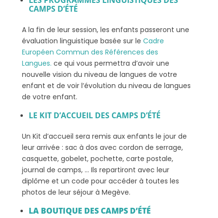
CAMPS D’ÉTÉ
A la fin de leur session, les enfants passeront une
évaluation linguistique basée sur le
Cadre
Européen Commun des Références des
Langues.
ce qui vous permettra d’avoir une
nouvelle vision du niveau de langues de votre
enfant et de voir l’évolution du niveau de langues
de votre enfant.
LE KIT D’ACCUEIL DES CAMPS D’ÉTÉ
Un Kit d’accueil sera remis aux enfants le jour de
leur arrivée : sac à dos avec cordon de serrage,
casquette, gobelet, pochette, carte postale,
journal de camps, … Ils repartiront avec leur
diplôme et un code pour accéder à toutes les
photos de leur séjour à Megève.
LA BOUTIQUE DES CAMPS D’ÉTÉ